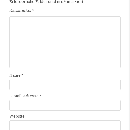
Erforderliche Felder sind mit
*
markiert
Kommentar
*
Name
*
E-Mail-Adresse
*
Website