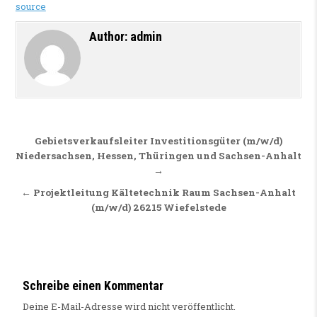
source
Author:
admin
Beitragsnavigation
Gebietsverkaufsleiter Investitionsgüter (m/w/d)
Niedersachsen, Hessen, Thüringen und Sachsen-Anhalt
→
← Projektleitung Kältetechnik Raum Sachsen-Anhalt
(m/w/d) 26215 Wiefelstede
Schreibe einen Kommentar
Deine E-Mail-Adresse wird nicht veröffentlicht.