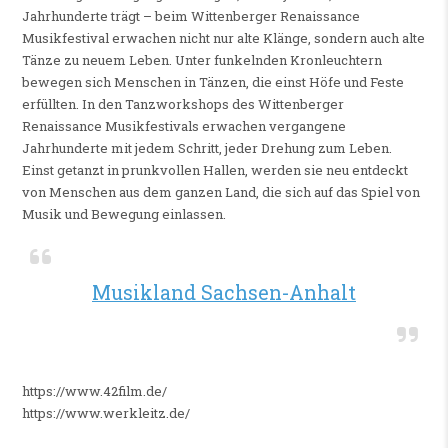
Jahrhunderte trägt – beim Wittenberger Renaissance
Musikfestival erwachen nicht nur alte Klänge, sondern auch alte
Tänze zu neuem Leben. Unter funkelnden Kronleuchtern
bewegen sich Menschen in Tänzen, die einst Höfe und Feste
erfüllten. In den Tanzworkshops des Wittenberger
Renaissance Musikfestivals erwachen vergangene
Jahrhunderte mit jedem Schritt, jeder Drehung zum Leben.
Einst getanzt in prunkvollen Hallen, werden sie neu entdeckt
von Menschen aus dem ganzen Land, die sich auf das Spiel von
Musik und Bewegung einlassen.
Musikland Sachsen-Anhalt
https://www.42film.de/
https://www.werkleitz.de/