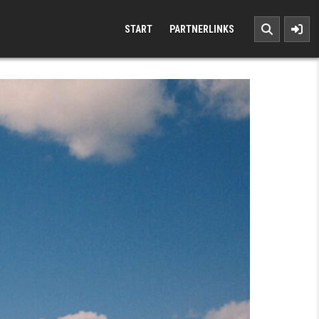
START
PARTNERLINKS