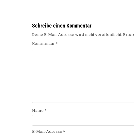
Schreibe einen Kommentar
Deine E-Mail-Adresse wird nicht veröffentlicht.
Erfor
Kommentar
*
Name
*
E-Mail-Adresse
*