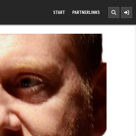
START
PARTNERLINKS