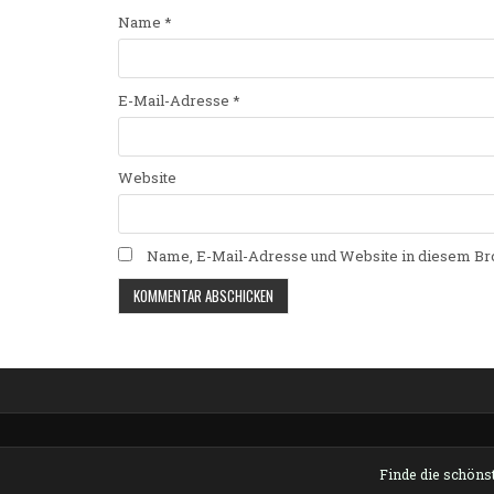
Name
*
E-Mail-Adresse
*
Website
Name, E-Mail-Adresse und Website in diesem Br
Alternative:
Finde die schönst