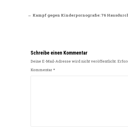
Beitragsnavigation
← Kampf gegen Kinderpornografie: 76 Hausdurc
Schreibe einen Kommentar
Deine E-Mail-Adresse wird nicht veröffentlicht.
Erfor
Kommentar
*