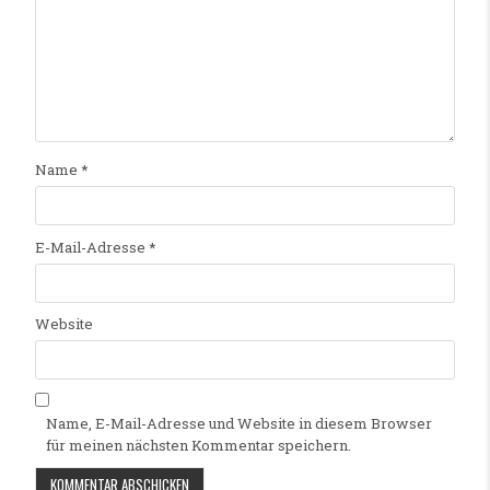
Name
*
E-Mail-Adresse
*
Website
Name, E-Mail-Adresse und Website in diesem Browser
für meinen nächsten Kommentar speichern.