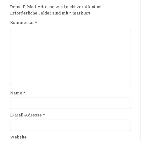
Deine E-Mail-Adresse wird nicht veröffentlicht.
Erforderliche Felder sind mit
*
markiert
Kommentar
*
Name
*
E-Mail-Adresse
*
Website