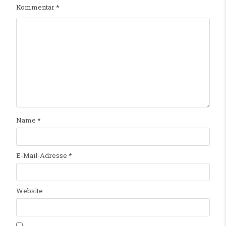
Kommentar
*
Name
*
E-Mail-Adresse
*
Website