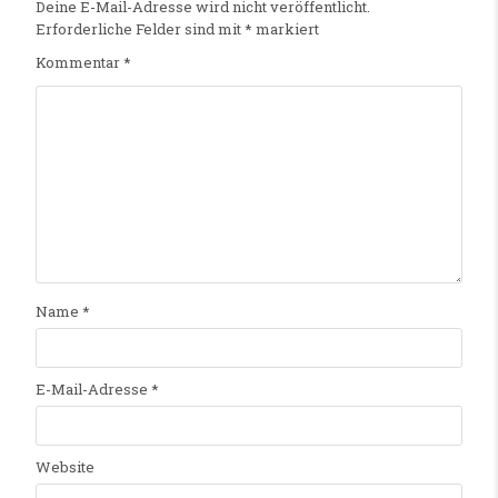
Deine E-Mail-Adresse wird nicht veröffentlicht.
Erforderliche Felder sind mit
*
markiert
Kommentar
*
Name
*
E-Mail-Adresse
*
Website