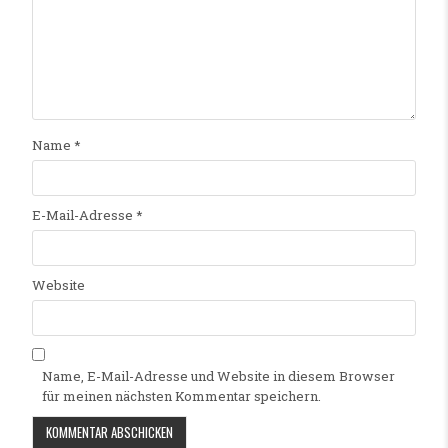
Name
*
E-Mail-Adresse
*
Website
Name, E-Mail-Adresse und Website in diesem Browser
für meinen nächsten Kommentar speichern.