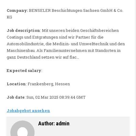
Company:
BENSELER Beschichtungen Sachsen GmbH & Co.
KG
Job description
: Mit unseren beiden Geschäftsbereichen
Coatings und Entgratungen sind wir Partner für die
Automobilindustrie, die Medizin- und Umwelttechnik und den
Maschinenbau. Als Familienunternehmen mit Standorten in
ganz Deutschland setzen wir auf flac…
Expected salary
:
Location
: Frankenberg, Hessen
Job date
: Sun, 02 Mar 2025 08:39:44 GMT
Jobabgebot ansehen
Author:
admin