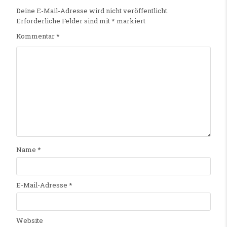
Deine E-Mail-Adresse wird nicht veröffentlicht.
Erforderliche Felder sind mit
*
markiert
Kommentar
*
Name
*
E-Mail-Adresse
*
Website