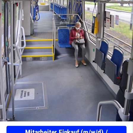
Mitarbeiter Einkauf (m/w/d) /