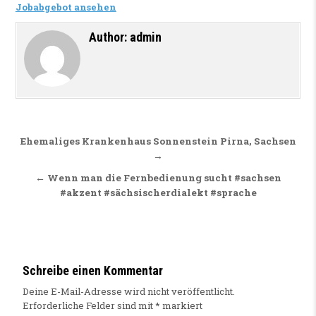
Jobabgebot ansehen
Author:
admin
Beitragsnavigation
Ehemaliges Krankenhaus Sonnenstein Pirna, Sachsen
→
← Wenn man die Fernbedienung sucht #sachsen
#akzent #sächsischerdialekt #sprache
Schreibe einen Kommentar
Deine E-Mail-Adresse wird nicht veröffentlicht.
Erforderliche Felder sind mit
*
markiert