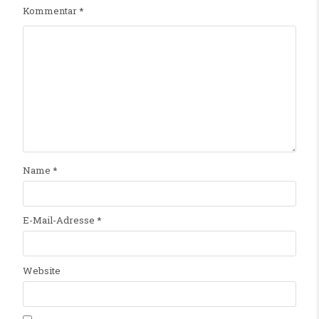
Kommentar
*
Name
*
E-Mail-Adresse
*
Website