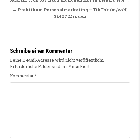
Beitragsnavigation
← Praktikum Personalmarketing – TikTok (m/w/d)
32427 Minden
Schreibe einen Kommentar
Deine E-Mail-Adresse wird nicht veröffentlicht.
Erforderliche Felder sind mit
*
markiert
Kommentar
*