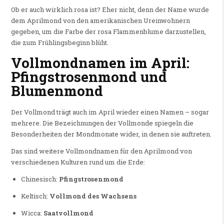
Ob er auch wirklich rosa ist? Eher nicht, denn der Name wurde
dem Aprilmond von den amerikanischen Ureinwohnern
gegeben, um die Farbe der rosa Flammenblume darzustellen,
die zum Frühlingsbeginn blüht.
Vollmondnamen im April:
Pfingstrosenmond und
Blumenmond
Der Vollmond trägt auch im April wieder einen Namen – sogar
mehrere. Die Bezeichnungen der Vollmonde spiegeln die
Besonderheiten der Mondmonate wider, in denen sie auftreten.
Das sind weitere Vollmondnamen für den Aprilmond von
verschiedenen Kulturen rund um die Erde:
Chinesisch:
Pfingstrosenmond
Keltisch:
Vollmond des Wachsens
Wicca:
Saatvollmond