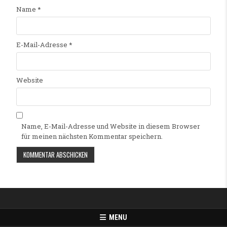
Name
*
E-Mail-Adresse
*
Website
Name, E-Mail-Adresse und Website in diesem Browser
für meinen nächsten Kommentar speichern.
Alternative:
MENU