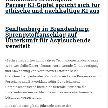
Pariser KI-Gipfel spricht sich für
ethische und nachhaltige KI aus
Senftenberg in Brandenburg
:
Sprengstoffanschlag auf
Unterkunft für Asylsuchende
vereitelt
«Sachsen ist ein hochinnovativer Technologiestandort», sagte
WFS-Geschäftsführer Thomas Horn. Gerade für die Fertigung
und Anwendung von Verbundwerkstoffen seien
branchenübergreifendes Know-how und enge Kooperation mit
Forschung und Entwicklung nötig. Der sächsische
Gemeinschaftsstand biete eine zentrale Plattform für
Unternehmen, um nachhaltige und ressourcenschonende
Lösungen vorzustellen.
Die Fachmesse gilt als führende Messe der