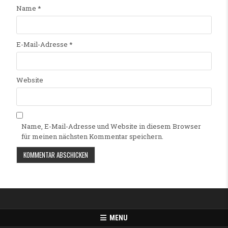
Name
*
E-Mail-Adresse
*
Website
Name, E-Mail-Adresse und Website in diesem Browser
für meinen nächsten Kommentar speichern.
Alternative:
MENU