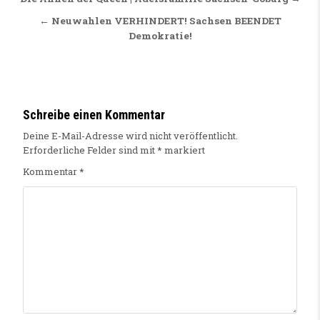
Beitragsnavigation
← Neuwahlen VERHINDERT! Sachsen BEENDET
Demokratie!
Schreibe einen Kommentar
Deine E-Mail-Adresse wird nicht veröffentlicht.
Erforderliche Felder sind mit
*
markiert
Kommentar
*