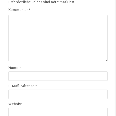
Erforderliche Felder sind mit
*
markiert
Kommentar
*
Name
*
E-Mail-Adresse
*
Website