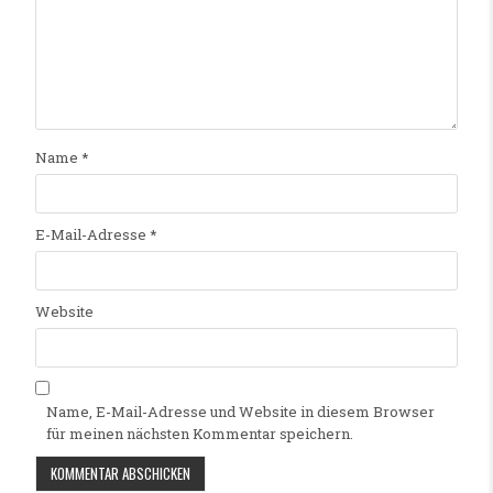
Name
*
E-Mail-Adresse
*
Website
Name, E-Mail-Adresse und Website in diesem Browser
für meinen nächsten Kommentar speichern.