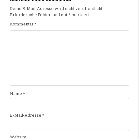
Deine E-Mail-Adresse wird nicht veröffentlicht.
Erforderliche Felder sind mit
*
markiert
Kommentar
*
Name
*
E-Mail-Adresse
*
Website