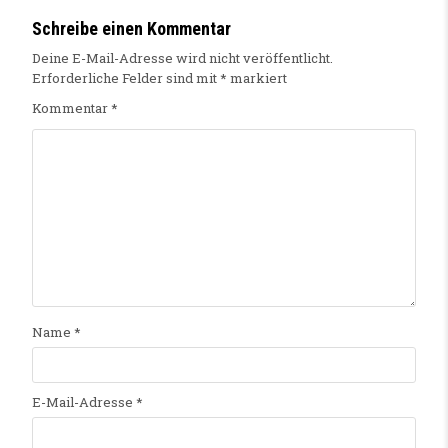
Schreibe einen Kommentar
Deine E-Mail-Adresse wird nicht veröffentlicht.
Erforderliche Felder sind mit
*
markiert
Kommentar
*
Name
*
E-Mail-Adresse
*