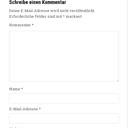
Schreibe einen Kommentar
Deine E-Mail-Adresse wird nicht veröffentlicht.
Erforderliche Felder sind mit
*
markiert
Kommentar
*
Name
*
E-Mail-Adresse
*