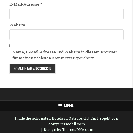
E-Mail-Adresse
*
Website
Name, E-Mail-Adresse und Website in diesem Browser
für meinen nächsten Kommentar speichern.
Alternative:
MENU
Finde die schönsten Hotels in Österreich
| Ein Projekt von
computermobil.com
Design by ThemesDNA.com