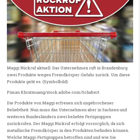
Maggi Rückruf aktuell: Das Unternehmen ruft in Brandenburg
zwei Produkte wegen Fremdkörper-Gefahr zurück. Um diese
Produkte geht es. (Symbolbild)
Piman Khrutmuang/stock.adobe.com/Schubert
Die Produkte von Maggi erfreuen sich ungebrochener
Beliebtheit. Nun muss das Unternehmen aber in Sachsen und
weiteren Bundesländern zwei beliebte Fertigsuppen
zurückrufen. Der Maggi Rückruf erfolgt vorsorglich, da sich
metallische Fremdkörper in den Produkten befinden können.
Welche Maggi-Fertigsuppen betroffen sind und wie Sie