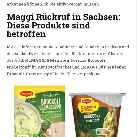
erkennen können, ob Sie aktiv werden müssen.
Maggi Rückruf in Sachsen:
Diese Produkte sind
betroffen
MAGGI informiert seine Kundinnen und Kunden in Sachsen und
deutschlandweit aktuell über den Rückruf mehrerer Chargen
der Artikel
„MAGGI 5 Minuten Terrine Broccoli
Nudeltopf“
im Kunststoffbecher und
„MAGGI Für Genießer
Broccoli Cremesuppe“
in der Tütenverpackung.