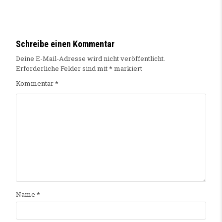
Schreibe einen Kommentar
Deine E-Mail-Adresse wird nicht veröffentlicht.
Erforderliche Felder sind mit
*
markiert
Kommentar
*
Name
*