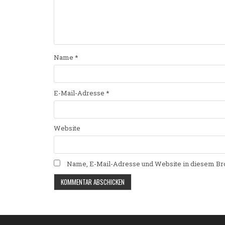
Name
*
E-Mail-Adresse
*
Website
Name, E-Mail-Adresse und Website in diesem Br
Alternative: