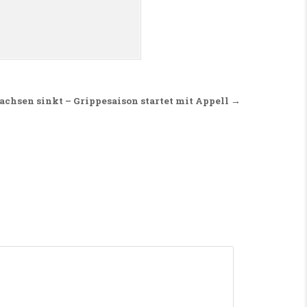
achsen sinkt – Grippesaison startet mit Appell →