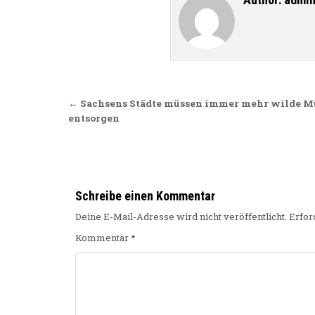
Beitragsnavigation
← Sachsens Städte müssen immer mehr wilde M
entsorgen
Schreibe einen Kommentar
Deine E-Mail-Adresse wird nicht veröffentlicht.
Erfor
Kommentar
*