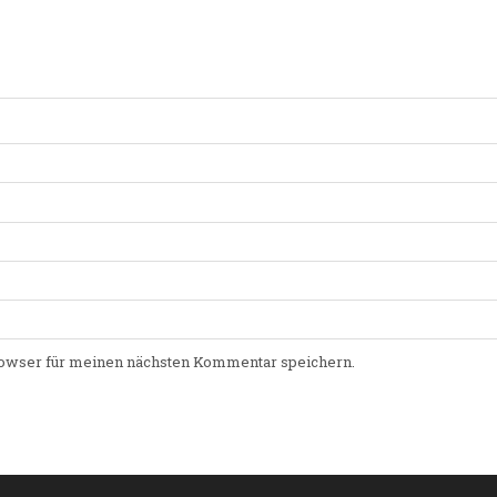
owser für meinen nächsten Kommentar speichern.