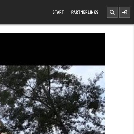
START
PARTNERLINKS