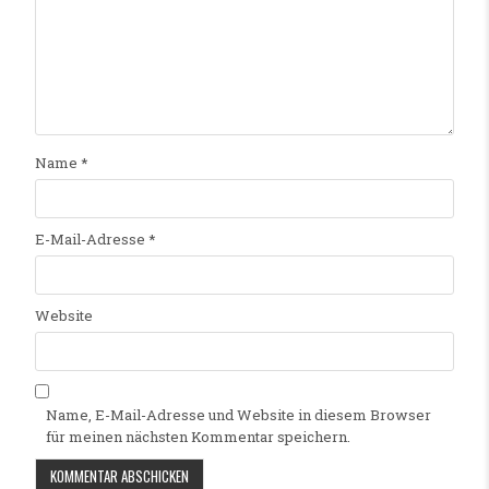
Name
*
E-Mail-Adresse
*
Website
Name, E-Mail-Adresse und Website in diesem Browser
für meinen nächsten Kommentar speichern.