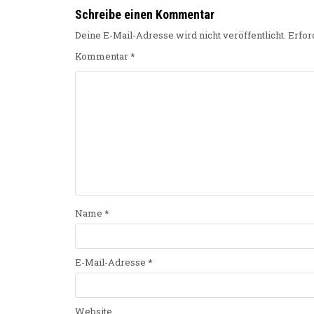
Schreibe einen Kommentar
Deine E-Mail-Adresse wird nicht veröffentlicht.
Erfor
Kommentar
*
Name
*
E-Mail-Adresse
*
Website