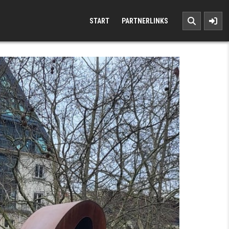
START
PARTNERLINKS