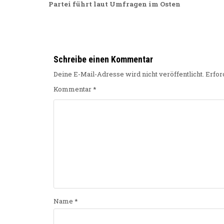
Partei führt laut Umfragen im Osten
Schreibe einen Kommentar
Deine E-Mail-Adresse wird nicht veröffentlicht.
Erfor
Kommentar
*
Name
*