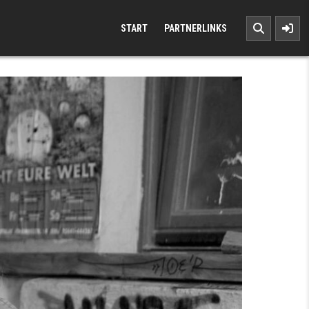
START
PARTNERLINKS