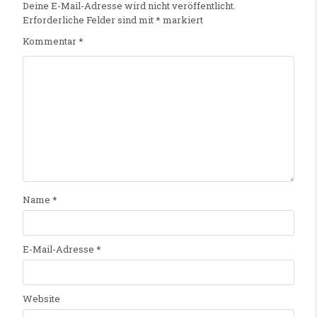
Deine E-Mail-Adresse wird nicht veröffentlicht.
Erforderliche Felder sind mit
*
markiert
Kommentar
*
Name
*
E-Mail-Adresse
*
Website