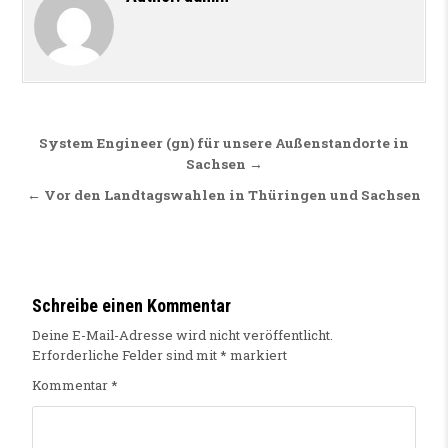
Beitragsnavigation
System Engineer (gn) für unsere Außenstandorte in
Sachsen →
← Vor den Landtagswahlen in Thüringen und Sachsen
Schreibe einen Kommentar
Deine E-Mail-Adresse wird nicht veröffentlicht.
Erforderliche Felder sind mit
*
markiert
Kommentar
*