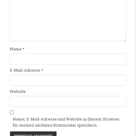
Name
*
E-Mail-Adresse
*
Website
Name, E-Mail-Adresse und Website in diesem Browser
für meinen nächsten Kommentar speichern.