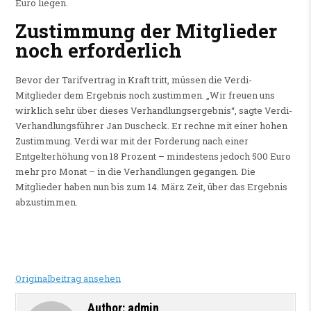
Euro liegen.
Zustimmung der Mitglieder
noch erforderlich
Bevor der Tarifvertrag in Kraft tritt, müssen die Verdi-
Mitglieder dem Ergebnis noch zustimmen. „Wir freuen uns
wirklich sehr über dieses Verhandlungsergebnis“, sagte Verdi-
Verhandlungsführer Jan Duscheck. Er rechne mit einer hohen
Zustimmung. Verdi war mit der Forderung nach einer
Entgelterhöhung von 18 Prozent – mindestens jedoch 500 Euro
mehr pro Monat – in die Verhandlungen gegangen. Die
Mitglieder haben nun bis zum 14. März Zeit, über das Ergebnis
abzustimmen.
Originalbeitrag ansehen
Author:
admin