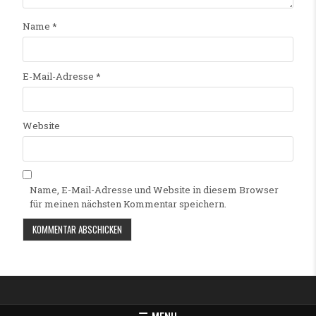
Name
*
E-Mail-Adresse
*
Website
Name, E-Mail-Adresse und Website in diesem Browser
für meinen nächsten Kommentar speichern.
Alternative: