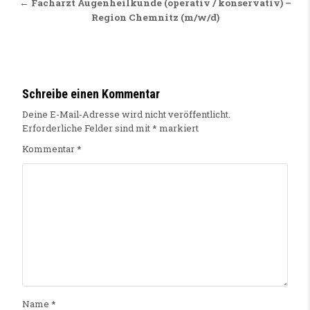
← Facharzt Augenheilkunde (operativ / konservativ) –
Region Chemnitz (m/w/d)
Schreibe einen Kommentar
Deine E-Mail-Adresse wird nicht veröffentlicht.
Erforderliche Felder sind mit
*
markiert
Kommentar
*
Name
*