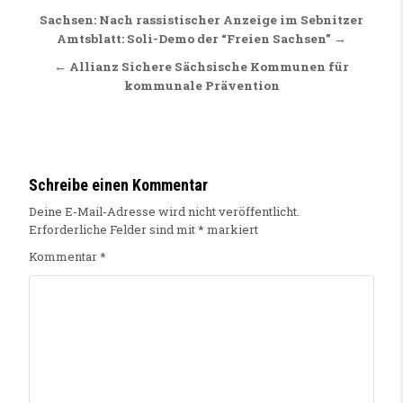
Beitragsnavigation
Sachsen: Nach rassistischer Anzeige im Sebnitzer
Amtsblatt: Soli-Demo der “Freien Sachsen” →
← Allianz Sichere Sächsische Kommunen für
kommunale Prävention
Schreibe einen Kommentar
Deine E-Mail-Adresse wird nicht veröffentlicht.
Erforderliche Felder sind mit
*
markiert
Kommentar
*