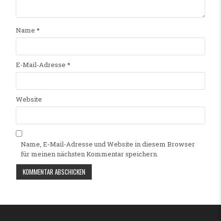
Name
*
E-Mail-Adresse
*
Website
Name, E-Mail-Adresse und Website in diesem Browser
für meinen nächsten Kommentar speichern.
Alternative: