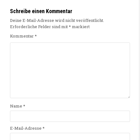
Schreibe einen Kommentar
Deine E-Mail-Adresse wird nicht veröffentlicht.
Erforderliche Felder sind mit
*
markiert
Kommentar
*
Name
*
E-Mail-Adresse
*