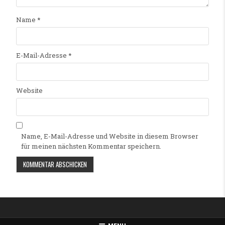
Name
*
E-Mail-Adresse
*
Website
Name, E-Mail-Adresse und Website in diesem Browser
für meinen nächsten Kommentar speichern.
Alternative: