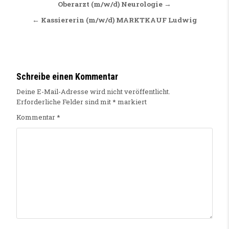
Beitragsnavigation
Oberarzt (m/w/d) Neurologie →
← Kassiererin (m/w/d) MARKTKAUF Ludwig
Schreibe einen Kommentar
Deine E-Mail-Adresse wird nicht veröffentlicht.
Erforderliche Felder sind mit
*
markiert
Kommentar
*