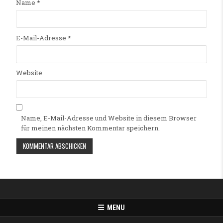
Name
*
E-Mail-Adresse
*
Website
Name, E-Mail-Adresse und Website in diesem Browser
für meinen nächsten Kommentar speichern.
Alternative:
MENU