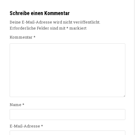
Schreibe einen Kommentar
Deine E-Mail-Adresse wird nicht veröffentlicht.
Erforderliche Felder sind mit
*
markiert
Kommentar
*
Name
*
E-Mail-Adresse
*