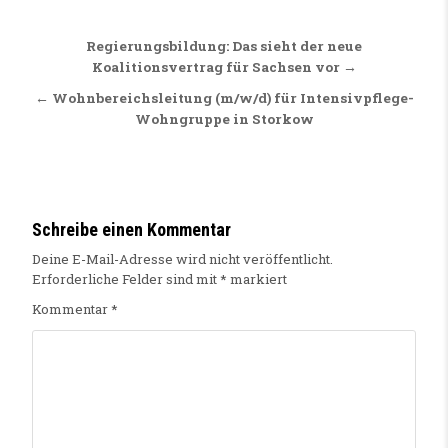
Beitragsnavigation
Regierungsbildung: Das sieht der neue
Koalitionsvertrag für Sachsen vor →
← Wohnbereichsleitung (m/w/d) für Intensivpflege-
Wohngruppe in Storkow
Schreibe einen Kommentar
Deine E-Mail-Adresse wird nicht veröffentlicht.
Erforderliche Felder sind mit
*
markiert
Kommentar
*