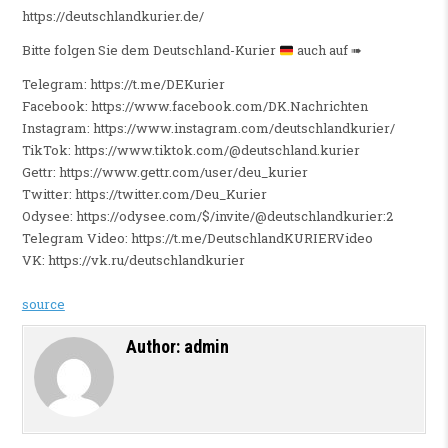
https://deutschlandkurier.de/
Bitte folgen Sie dem Deutschland-Kurier
auch auf ➠
Telegram: https://t.me/DEKurier
Facebook: https://www.facebook.com/DK.Nachrichten
Instagram: https://www.instagram.com/deutschlandkurier/
TikTok: https://www.tiktok.com/@deutschland.kurier
Gettr: https://www.gettr.com/user/deu_kurier
Twitter: https://twitter.com/Deu_Kurier
Odysee: https://odysee.com/$/invite/@deutschlandkurier:2
Telegram Video: https://t.me/DeutschlandKURIERVideo
VK: https://vk.ru/deutschlandkurier
source
Author:
admin