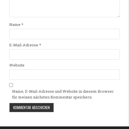
Name
*
E-Mail-Adresse
*
Website
Name, E-Mail-Adresse und Website in diesem Browser
für meinen nächsten Kommentar speichern.
Alternative: