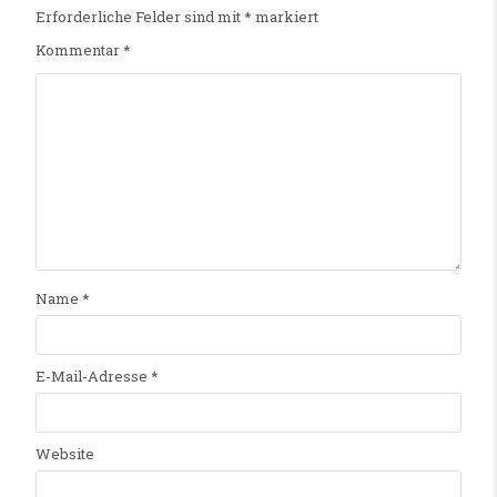
Erforderliche Felder sind mit
*
markiert
Kommentar
*
Name
*
E-Mail-Adresse
*
Website