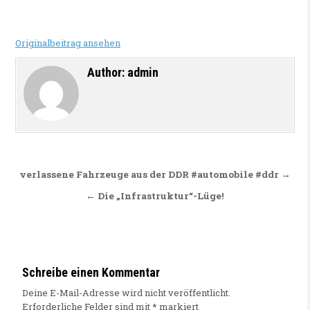
Originalbeitrag ansehen
Author:
admin
Beitragsnavigation
verlassene Fahrzeuge aus der DDR #automobile #ddr →
← Die „Infrastruktur“-Lüge!
Schreibe einen Kommentar
Deine E-Mail-Adresse wird nicht veröffentlicht.
Erforderliche Felder sind mit
*
markiert