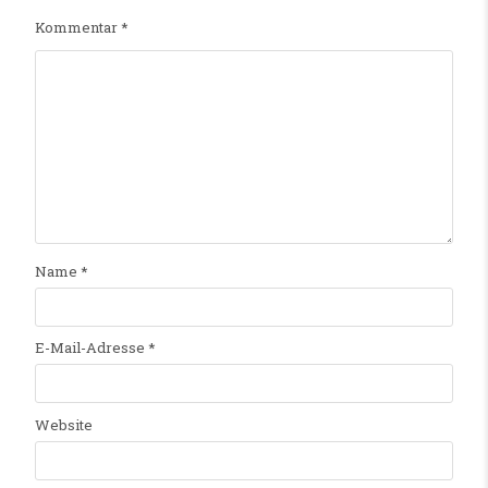
Kommentar
*
Name
*
E-Mail-Adresse
*
Website