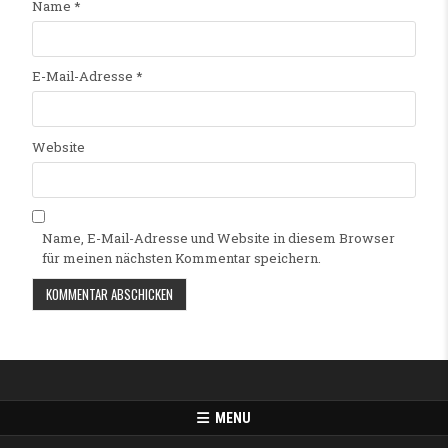
Name
*
E-Mail-Adresse
*
Website
Name, E-Mail-Adresse und Website in diesem Browser
für meinen nächsten Kommentar speichern.
Alternative:
MENU