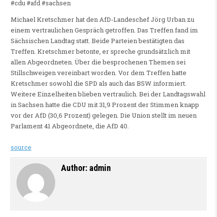
#cdu #afd #sachsen
Michael Kretschmer hat den AfD-Landeschef Jörg Urban zu
einem vertraulichen Gespräch getroffen. Das Treffen fand im
Sächsischen Landtag statt. Beide Parteien bestätigten das
Treffen. Kretschmer betonte, er spreche grundsätzlich mit
allen Abgeordneten. Über die besprochenen Themen sei
Stillschweigen vereinbart worden. Vor dem Treffen hatte
Kretschmer sowohl die SPD als auch das BSW informiert.
Weitere Einzelheiten blieben vertraulich. Bei der Landtagswahl
in Sachsen hatte die CDU mit 31,9 Prozent der Stimmen knapp
vor der AfD (30,6 Prozent) gelegen. Die Union stellt im neuen
Parlament 41 Abgeordnete, die AfD 40.
source
Author:
admin