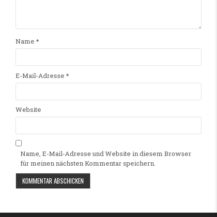
Name
*
E-Mail-Adresse
*
Website
Name, E-Mail-Adresse und Website in diesem Browser
für meinen nächsten Kommentar speichern.
Alternative: