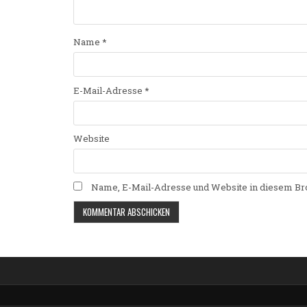
Name
*
E-Mail-Adresse
*
Website
Name, E-Mail-Adresse und Website in diesem Br
Alternative: