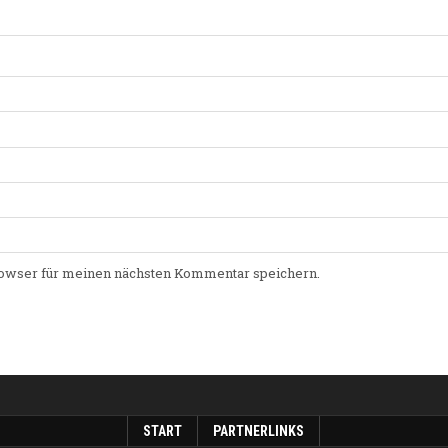
owser für meinen nächsten Kommentar speichern.
START
PARTNERLINKS