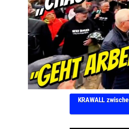
KRAWALL zwische