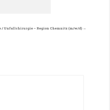
e / Unfallchirurgie – Region Chemnitz (m/w/d) →