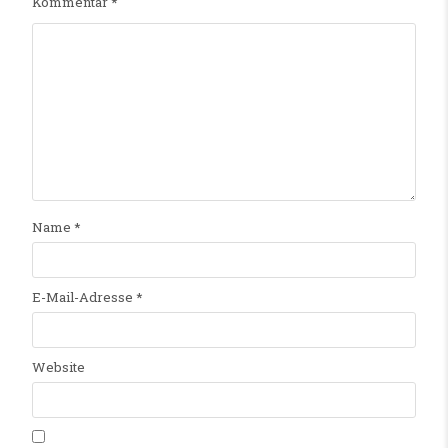
Kommentar
*
Name
*
E-Mail-Adresse
*
Website