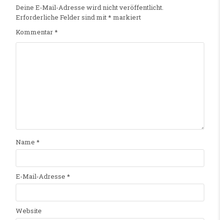
Deine E-Mail-Adresse wird nicht veröffentlicht.
Erforderliche Felder sind mit
*
markiert
Kommentar
*
Name
*
E-Mail-Adresse
*
Website