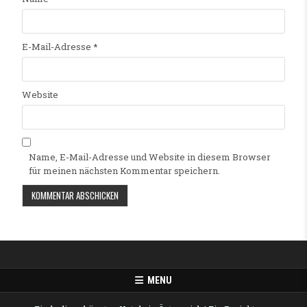
E-Mail-Adresse
*
Website
Name, E-Mail-Adresse und Website in diesem Browser
für meinen nächsten Kommentar speichern.
Alternative:
MENU