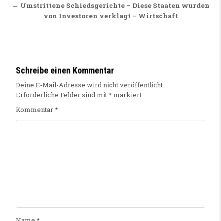
← Umstrittene Schiedsgerichte – Diese Staaten wurden
von Investoren verklagt – Wirtschaft
Schreibe einen Kommentar
Deine E-Mail-Adresse wird nicht veröffentlicht.
Erforderliche Felder sind mit
*
markiert
Kommentar
*
Name
*