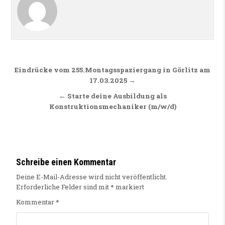
Beitragsnavigation
Eindrücke vom 255.Montagsspaziergang in Görlitz am
17.03.2025 →
← Starte deine Ausbildung als
Konstruktionsmechaniker (m/w/d)
Schreibe einen Kommentar
Deine E-Mail-Adresse wird nicht veröffentlicht.
Erforderliche Felder sind mit
*
markiert
Kommentar
*