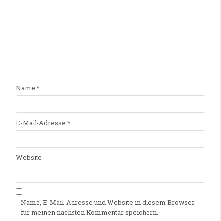
Name
*
E-Mail-Adresse
*
Website
Name, E-Mail-Adresse und Website in diesem Browser
für meinen nächsten Kommentar speichern.