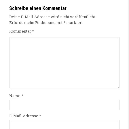
Schreibe einen Kommentar
Deine E-Mail-Adresse wird nicht veröffentlicht.
Erforderliche Felder sind mit
*
markiert
Kommentar
*
Name
*
E-Mail-Adresse
*