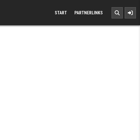
START
PARTNERLINKS