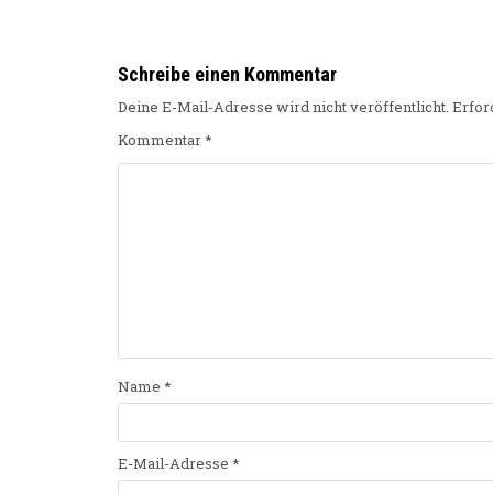
Schreibe einen Kommentar
Deine E-Mail-Adresse wird nicht veröffentlicht.
Erfor
Kommentar
*
Name
*
E-Mail-Adresse
*