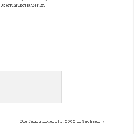
n Überführungsfahrer Im
Die Jahrhundertflut 2002 in Sachsen →