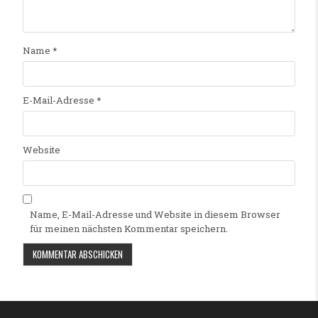
Name
*
E-Mail-Adresse
*
Website
Name, E-Mail-Adresse und Website in diesem Browser
für meinen nächsten Kommentar speichern.
Alternative: