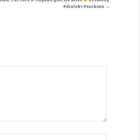
#dialekt #sachsen →