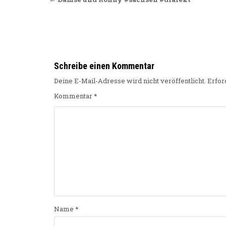
Beitragsnavigation
Schreibe einen Kommentar
Deine E-Mail-Adresse wird nicht veröffentlicht.
Erfor
Kommentar
*
Name
*