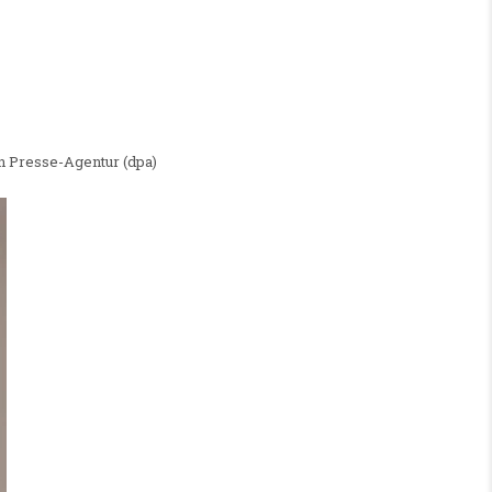
n Presse-Agentur (dpa)