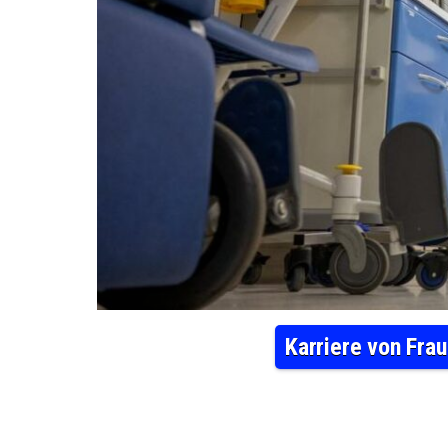
Karriere von Frau