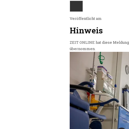
Veröffentlicht am
Hinweis
ZEIT ONLINE hat diese Meldung r
übernommen.