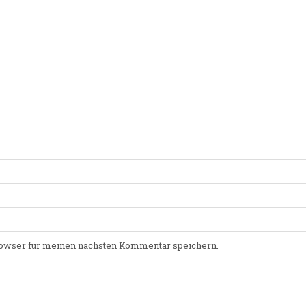
owser für meinen nächsten Kommentar speichern.