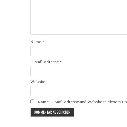
Name
*
E-Mail-Adresse
*
Website
Name, E-Mail-Adresse und Website in diesem Br
Alternative: