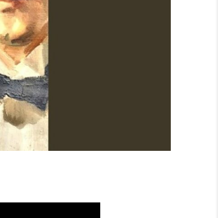
MEL ÜBER SACHSEN