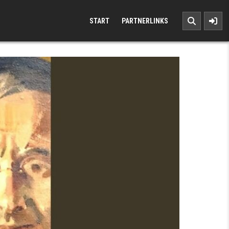
START
PARTNERLINKS