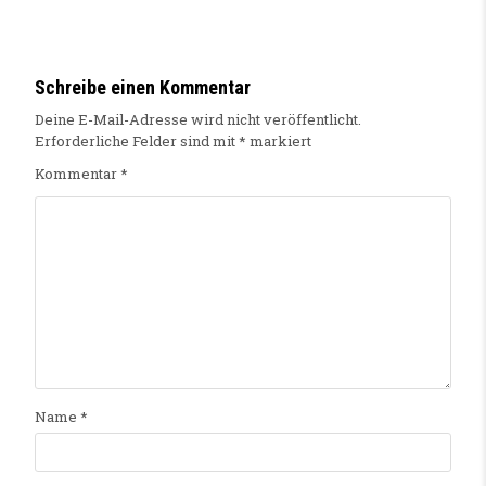
Schreibe einen Kommentar
Deine E-Mail-Adresse wird nicht veröffentlicht.
Erforderliche Felder sind mit
*
markiert
Kommentar
*
Name
*