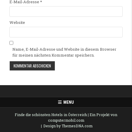
E-Mail-Adresse
*
Website
Name, E-Mail-Adresse und Website in diesem Browser
für meinen nächsten Kommentar speichern.
Alternative:
MENU
Finde die schönsten Hotels in Österreich
| Ein Projekt von
computermobil.com
Design by ThemesDNA.com