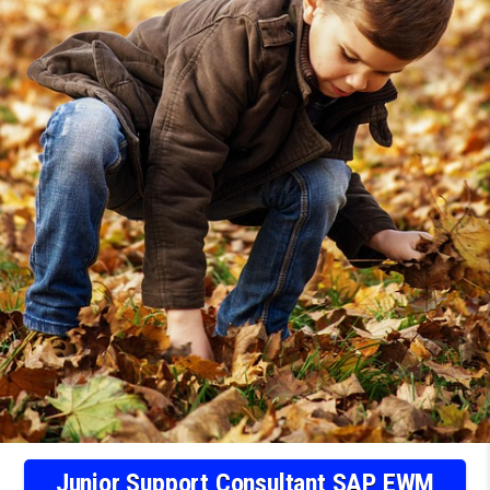
Junior Support Consultant SAP EWM