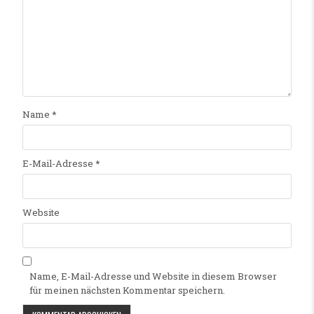
Name
*
E-Mail-Adresse
*
Website
Name, E-Mail-Adresse und Website in diesem Browser
für meinen nächsten Kommentar speichern.