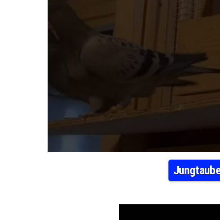
Jungtaube