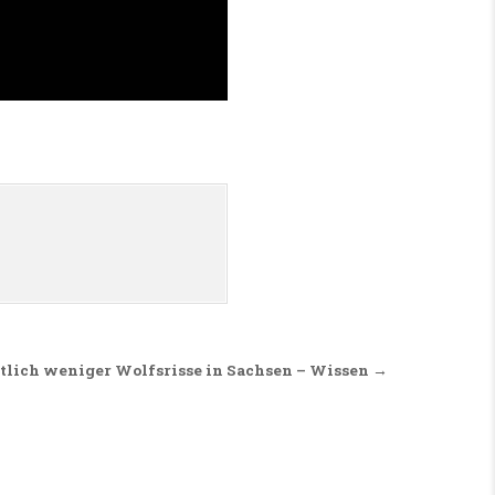
tlich weniger Wolfsrisse in Sachsen – Wissen →