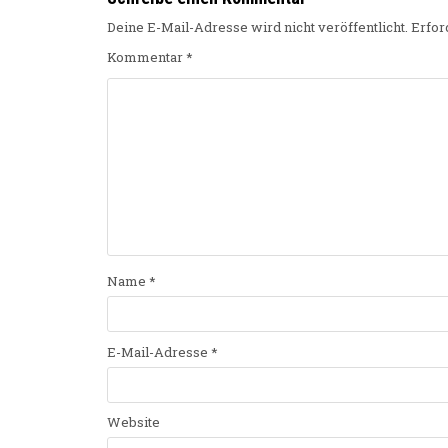
Deine E-Mail-Adresse wird nicht veröffentlicht.
Erfor
Kommentar
*
Name
*
E-Mail-Adresse
*
Website