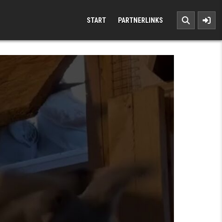
START
PARTNERLINKS