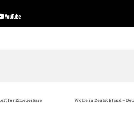
n
elt für Erneuerbare
Wölfe in Deutschland – Deu